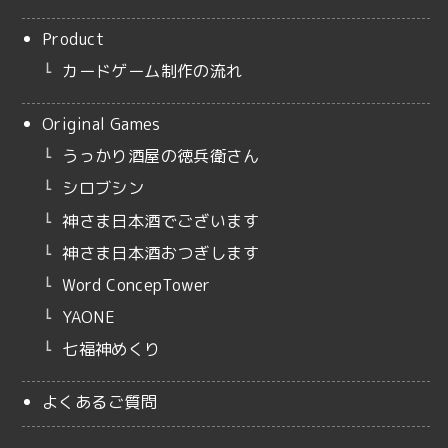
Product
カードゲーム制作の流れ
Original Games
うっかり酒屋の徳兵衛さん
シロブシン
神さま日本酒でございます
神さま日本酒おつぎします
Word ConcepTower
YAONE
七福神めくり
よくあるご質問