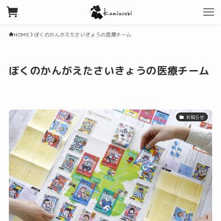
HOME
ぼくのかんがえたさいきょうの医療チーム
ぼくのかんがえたさいきょうの医療チーム
お知らせ