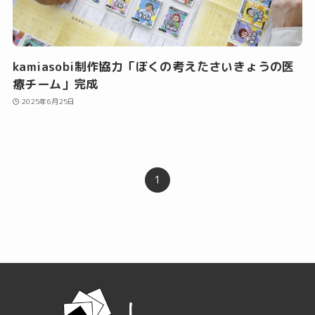
kamiasobi制作協力「ぼくの考えたさいきょうの医
療チーム」完成
2025年6月25日
1